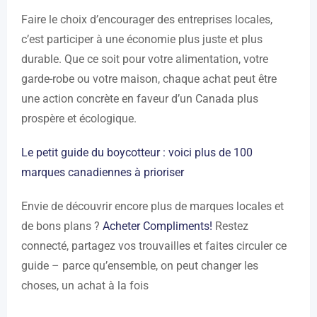
Faire le choix d’encourager des entreprises locales,
c’est participer à une économie plus juste et plus
durable. Que ce soit pour votre alimentation, votre
garde-robe ou votre maison, chaque achat peut être
une action concrète en faveur d’un Canada plus
prospère et écologique.
Le petit guide du boycotteur : voici plus de 100
marques canadiennes à prioriser
Envie de découvrir encore plus de marques locales et
de bons plans ?
Acheter Compliments!
Restez
connecté, partagez vos trouvailles et faites circuler ce
guide – parce qu’ensemble, on peut changer les
choses, un achat à la fois