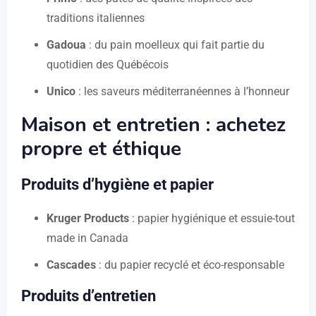
traditions italiennes
Gadoua
: du pain moelleux qui fait partie du
quotidien des Québécois
Unico
: les saveurs méditerranéennes à l’honneur
Maison et entretien : achetez
propre et éthique
Produits d’hygiène et papier
Kruger Products
: papier hygiénique et essuie-tout
made in Canada
Cascades
: du papier recyclé et éco-responsable
Produits d’entretien