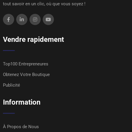
tout savoir en un clic, où que vous soyez !
Vendre rapidement
Top100 Entrepreneures
Obtenez Votre Boutique
Publicité
Information
À Propos de Nous