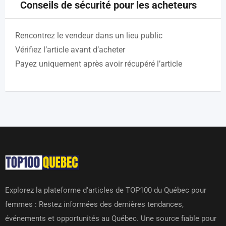
Conseils de sécurité pour les acheteurs
Rencontrez le vendeur dans un lieu public
Vérifiez l’article avant d’acheter
Payez uniquement après avoir récupéré l’article
Explorez la plateforme d'articles de TOP100 du Québec pour
femmes : Restez informées des dernières tendances,
événements et opportunités au Québec. Une source fiable pour