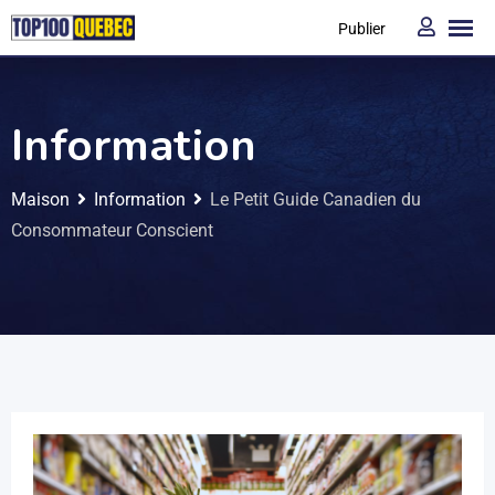
Publier
Information
Maison
Information
Le Petit Guide Canadien du
Consommateur Conscient