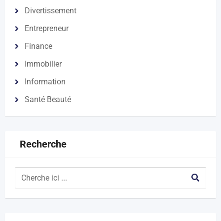
Divertissement
Entrepreneur
Finance
Immobilier
Information
Santé Beauté
Recherche