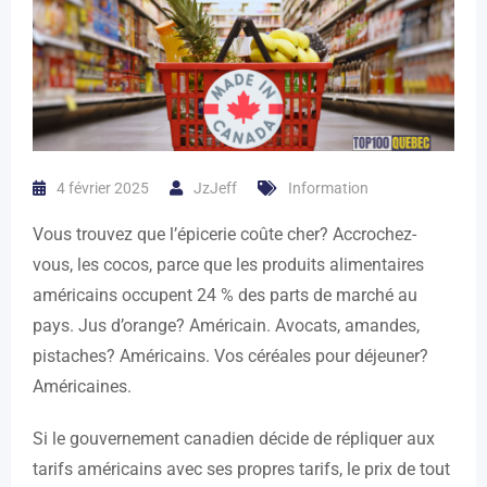
4 février 2025
JzJeff
Information
Vous trouvez que l’épicerie coûte cher? Accrochez-
vous, les cocos, parce que les produits alimentaires
américains occupent 24 % des parts de marché au
pays. Jus d’orange? Américain. Avocats, amandes,
pistaches? Américains. Vos céréales pour déjeuner?
Américaines.
Si le gouvernement canadien décide de répliquer aux
tarifs américains avec ses propres tarifs, le prix de tout