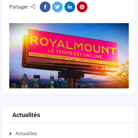
Partager
Actualités
Actualités