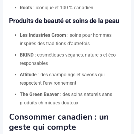
Roots
: iconique et 100 % canadien
Produits de beauté et soins de la peau
Les Industries Groom
: soins pour hommes
inspirés des traditions d’autrefois
BKIND
: cosmétiques véganes, naturels et éco-
responsables
Attitude
: des shampoings et savons qui
respectent l’environnement
The Green Beaver
: des soins naturels sans
produits chimiques douteux
Consommer canadien : un
geste qui compte