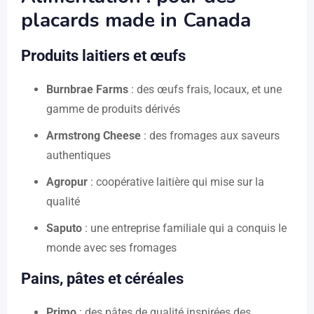
placards made in Canada
Produits laitiers et œufs
Burnbrae Farms
: des œufs frais, locaux, et une
gamme de produits dérivés
Armstrong Cheese
: des fromages aux saveurs
authentiques
Agropur
: coopérative laitière qui mise sur la
qualité
Saputo
: une entreprise familiale qui a conquis le
monde avec ses fromages
Pains, pâtes et céréales
Primo
: des pâtes de qualité inspirées des