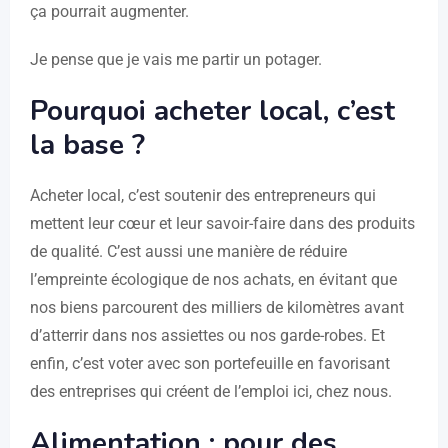
ça pourrait augmenter.
Je pense que je vais me partir un potager.
Pourquoi acheter local, c’est
la base ?
Acheter local, c’est soutenir des entrepreneurs qui
mettent leur cœur et leur savoir-faire dans des produits
de qualité. C’est aussi une manière de réduire
l’empreinte écologique de nos achats, en évitant que
nos biens parcourent des milliers de kilomètres avant
d’atterrir dans nos assiettes ou nos garde-robes. Et
enfin, c’est voter avec son portefeuille en favorisant
des entreprises qui créent de l’emploi ici, chez nous.
Alimentation : pour des