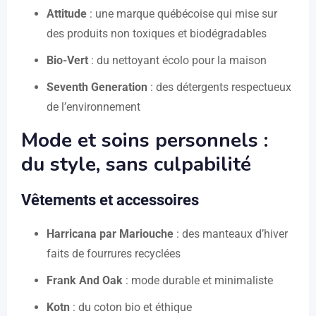
Attitude
: une marque québécoise qui mise sur
des produits non toxiques et biodégradables
Bio-Vert
: du nettoyant écolo pour la maison
Seventh Generation
: des détergents respectueux
de l’environnement
Mode et soins personnels :
du style, sans culpabilité
Vêtements et accessoires
Harricana par Mariouche
: des manteaux d’hiver
faits de fourrures recyclées
Frank And Oak
: mode durable et minimaliste
Kotn
: du coton bio et éthique