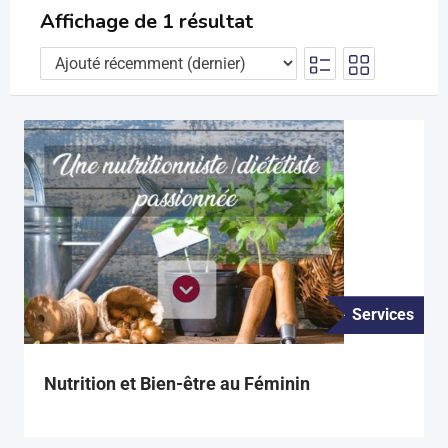
Affichage de 1 résultat
Services
Nutrition et Bien-être au Féminin