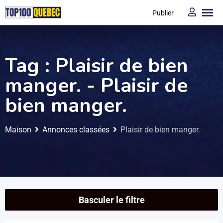
Publier
Tag :
Plaisir de bien
manger.
- Plaisir de
bien manger.
Maison
Annonces classées
Plaisir de bien manger.
Basculer le filtre