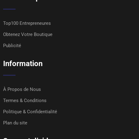
Top100 Entrepreneures
Obtenez Votre Boutique
Publicité
Information
À Propos de Nous
Termes & Conditions
Politique & Confidentialité
Plan du site