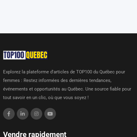
Explorez la plateforme d'articles de TOP100 du Québec pour
femmes : Restez informées des dernières tendances,
événements et opportunités au Québec. Une source fiable pour
tout savoir en un clic, où que vous soyez !
Vendre rapidement