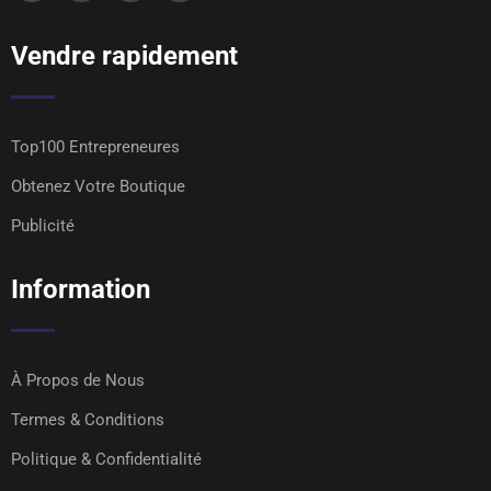
Vendre rapidement
Top100 Entrepreneures
Obtenez Votre Boutique
Publicité
Information
À Propos de Nous
Termes & Conditions
Politique & Confidentialité