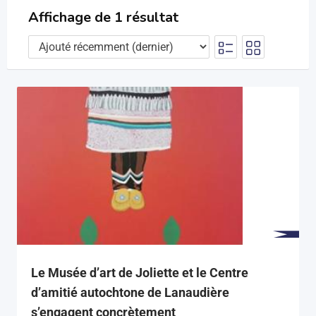
Affichage de 1 résultat
Le Musée d’art de Joliette et le Centre
d’amitié autochtone de Lanaudière
s’engagent concrètement