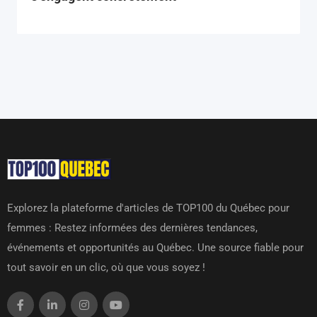
Explorez la plateforme d'articles de TOP100 du Québec pour
femmes : Restez informées des dernières tendances,
événements et opportunités au Québec. Une source fiable pour
tout savoir en un clic, où que vous soyez !