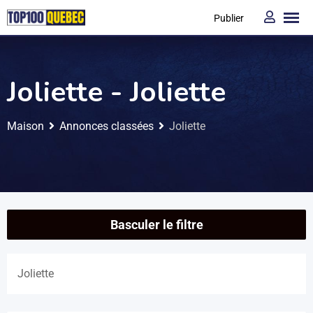
Publier
Joliette - Joliette
Maison
Annonces classées
Joliette
Basculer le filtre
Joliette