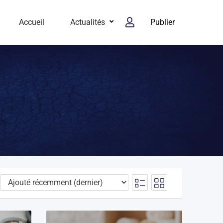
Accueil
Actualités
Publier