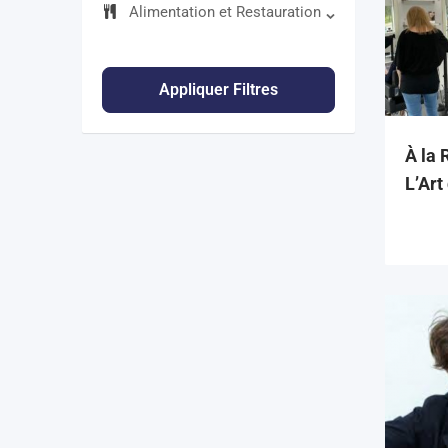
Alimentation et Restauration
Appliquer Filtres
À la 
L’Art