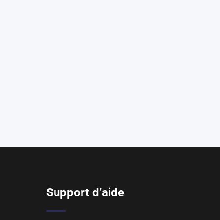
Support d’aide