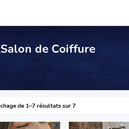
 Salon de Coiffure
ichage de 1–7 résultats sur 7