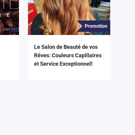
Promotion
Le Salon de Beauté de vos
Rêves: Couleurs Capillaires
et Service Exceptionnel!