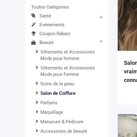
Toutes Catégories
Santé
Evénements
Coupon Rabais
Beauté
Vêtements et Accessoires
Mode pour homme
Salo
Vêtements et Accessoires
vraim
Mode pour Femme
conn
Soins de la peau
Salon de Coiffure
Parfums
Maquillage
Manucure & Pédicure
Accessoires de beauté