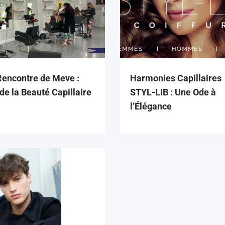
Rencontre de Meve :
Harmonies Capillaires
 de la Beauté Capillaire
STYL-LIB : Une Ode à
l’Élégance