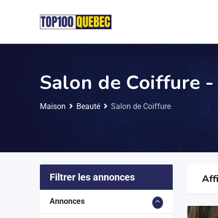
Salon de Coiffure -
Maison
Beauté
Salon de Coiffure
Filtrer les annonces
Aff
Annonces