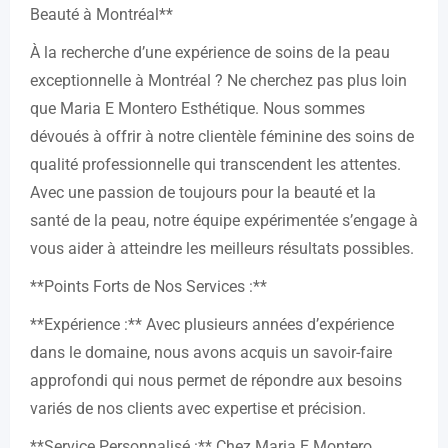
Beauté à Montréal**
À la recherche d’une expérience de soins de la peau
exceptionnelle à Montréal ? Ne cherchez pas plus loin
que Maria E Montero Esthétique. Nous sommes
dévoués à offrir à notre clientèle féminine des soins de
qualité professionnelle qui transcendent les attentes.
Avec une passion de toujours pour la beauté et la
santé de la peau, notre équipe expérimentée s’engage à
vous aider à atteindre les meilleurs résultats possibles.
**Points Forts de Nos Services :**
**Expérience :** Avec plusieurs années d’expérience
dans le domaine, nous avons acquis un savoir-faire
approfondi qui nous permet de répondre aux besoins
variés de nos clients avec expertise et précision.
**Service Personnalisé :** Chez Maria E Montero