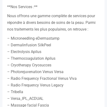
**Nos Services :**
Nous offrons une gamme complète de services pour
répondre à divers besoins de soins de la peau. Parmi
nos traitements les plus populaires, on retrouve :
– Microneedling eDermastamp
– Dermalinfusion SilkPeel
– Electrolysis Apilus
– Thermocoagulation Apilus
– Cryotherapy Cryosucces
– Photorejuvenation Venus Versa
– Radio Frequency Fractional Venus Viva
– Radio Frequency Venus Legacy
– Tribella
– Versa_IPL_ACDUAL
– Massage facial Fascia