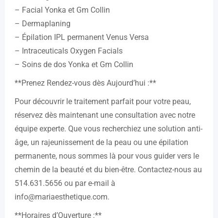
– Facial Yonka et Gm Collin
– Dermaplaning
– Épilation IPL permanent Venus Versa
– Intraceuticals Oxygen Facials
– Soins de dos Yonka et Gm Collin
**Prenez Rendez-vous dès Aujourd’hui :**
Pour découvrir le traitement parfait pour votre peau,
réservez dès maintenant une consultation avec notre
équipe experte. Que vous recherchiez une solution anti-
âge, un rajeunissement de la peau ou une épilation
permanente, nous sommes là pour vous guider vers le
chemin de la beauté et du bien-être. Contactez-nous au
514.631.5656 ou par e-mail à
info@mariaesthetique.com.
**Horaires d’Ouverture :**