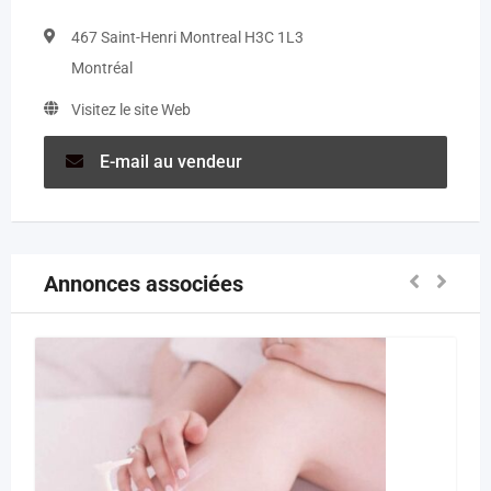
467 Saint-Henri Montreal H3C 1L3
Montréal
Visitez le site Web
E-mail au vendeur
Annonces associées