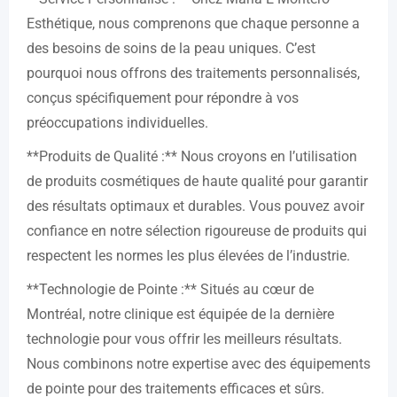
Esthétique, nous comprenons que chaque personne a
des besoins de soins de la peau uniques. C’est
pourquoi nous offrons des traitements personnalisés,
conçus spécifiquement pour répondre à vos
préoccupations individuelles.
**Produits de Qualité :** Nous croyons en l’utilisation
de produits cosmétiques de haute qualité pour garantir
des résultats optimaux et durables. Vous pouvez avoir
confiance en notre sélection rigoureuse de produits qui
respectent les normes les plus élevées de l’industrie.
**Technologie de Pointe :** Situés au cœur de
Montréal, notre clinique est équipée de la dernière
technologie pour vous offrir les meilleurs résultats.
Nous combinons notre expertise avec des équipements
de pointe pour des traitements efficaces et sûrs.