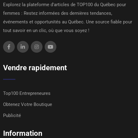
Explorez la plateforme d'articles de TOP100 du Québec pour
femmes : Restez informées des dernières tendances,
événements et opportunités au Québec. Une source fiable pour
tout savoir en un clic, où que vous soyez !
Vendre rapidement
Top100 Entrepreneures
Obtenez Votre Boutique
Publicité
Information