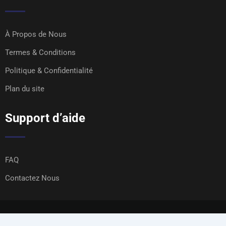
À Propos de Nous
Termes & Conditions
Politique & Confidentialité
Plan du site
Support d’aide
FAQ
Contactez Nous
Copyright Top 100 Québec 2026