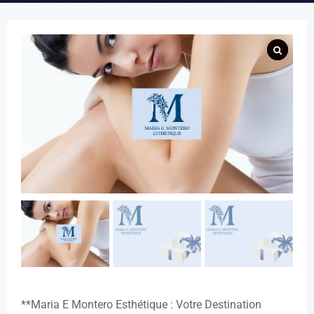
**Maria E Montero Esthétique : Votre Destination