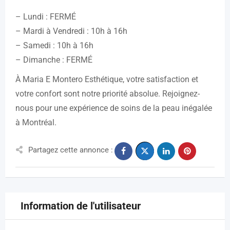
– Lundi : FERMÉ
– Mardi à Vendredi : 10h à 16h
– Samedi : 10h à 16h
– Dimanche : FERMÉ
À Maria E Montero Esthétique, votre satisfaction et
votre confort sont notre priorité absolue. Rejoignez-
nous pour une expérience de soins de la peau inégalée
à Montréal.
Partagez cette annonce :
Information de l'utilisateur