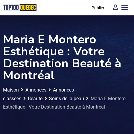
Publier
Maria E Montero
Esthétique : Votre
Destination Beauté à
Montréal
Maison
Annonces
Annonces
classées
Beauté
Soins de la peau
Maria E Montero
Esthétique : Votre Destination Beauté à Montréal