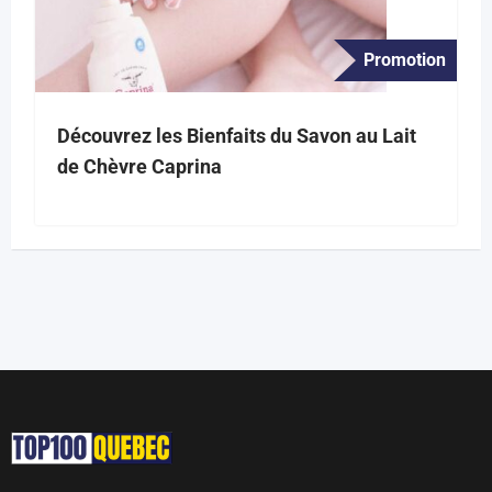
Promotion
Découvrez les Bienfaits du Savon au Lait
de Chèvre Caprina