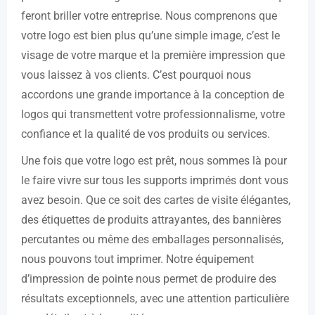
feront briller votre entreprise. Nous comprenons que
votre logo est bien plus qu’une simple image, c’est le
visage de votre marque et la première impression que
vous laissez à vos clients. C’est pourquoi nous
accordons une grande importance à la conception de
logos qui transmettent votre professionnalisme, votre
confiance et la qualité de vos produits ou services.
Une fois que votre logo est prêt, nous sommes là pour
le faire vivre sur tous les supports imprimés dont vous
avez besoin. Que ce soit des cartes de visite élégantes,
des étiquettes de produits attrayantes, des bannières
percutantes ou même des emballages personnalisés,
nous pouvons tout imprimer. Notre équipement
d’impression de pointe nous permet de produire des
résultats exceptionnels, avec une attention particulière