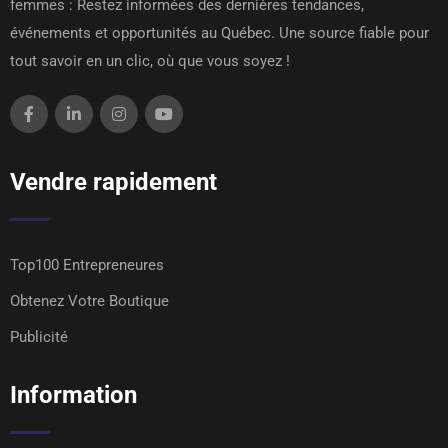
femmes : Restez informées des dernières tendances,
événements et opportunités au Québec. Une source fiable pour
tout savoir en un clic, où que vous soyez !
Vendre rapidement
Top100 Entrepreneures
Obtenez Votre Boutique
Publicité
Information