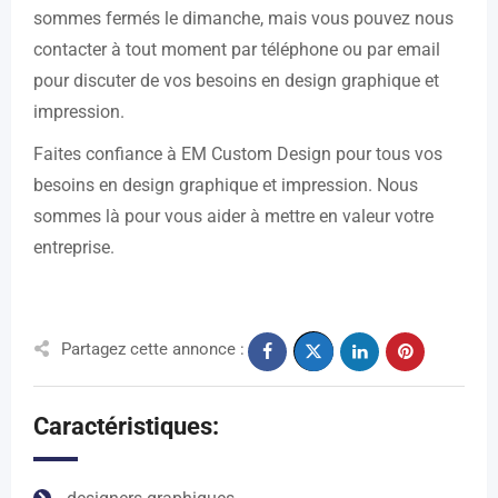
sommes fermés le dimanche, mais vous pouvez nous
contacter à tout moment par téléphone ou par email
pour discuter de vos besoins en design graphique et
impression.
Faites confiance à EM Custom Design pour tous vos
besoins en design graphique et impression. Nous
sommes là pour vous aider à mettre en valeur votre
entreprise.
Partagez cette annonce :
Caractéristiques: