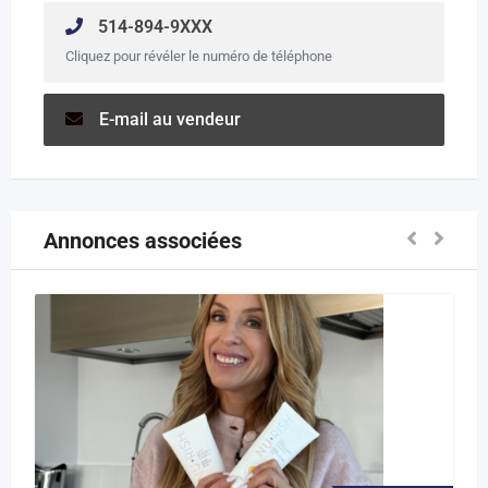
514-894-9XXX
Cliquez pour révéler le numéro de téléphone
E-mail au vendeur
Annonces associées