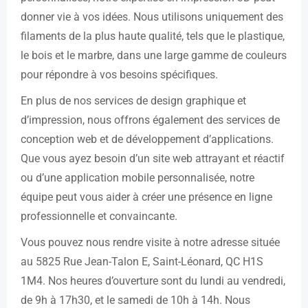
donner vie à vos idées. Nous utilisons uniquement des
filaments de la plus haute qualité, tels que le plastique,
le bois et le marbre, dans une large gamme de couleurs
pour répondre à vos besoins spécifiques.
En plus de nos services de design graphique et
d’impression, nous offrons également des services de
conception web et de développement d’applications.
Que vous ayez besoin d’un site web attrayant et réactif
ou d’une application mobile personnalisée, notre
équipe peut vous aider à créer une présence en ligne
professionnelle et convaincante.
Vous pouvez nous rendre visite à notre adresse située
au 5825 Rue Jean-Talon E, Saint-Léonard, QC H1S
1M4. Nos heures d’ouverture sont du lundi au vendredi,
de 9h à 17h30, et le samedi de 10h à 14h. Nous