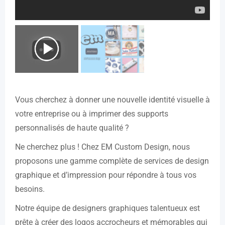
Vous cherchez à donner une nouvelle identité visuelle à
votre entreprise ou à imprimer des supports
personnalisés de haute qualité ?
Ne cherchez plus ! Chez EM Custom Design, nous
proposons une gamme complète de services de design
graphique et d’impression pour répondre à tous vos
besoins.
Notre équipe de designers graphiques talentueux est
prête à créer des logos accrocheurs et mémorables qui