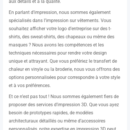
aux détails et à la qualité.
En parlant d’impression, nous sommes également
spécialisés dans l’impression sur vêtements. Vous
souhaitez afficher votre logo d’entreprise sur des t-
shirts, des sweat-shirts, des chapeaux ou même des
masques ? Nous avons les compétences et les
techniques nécessaires pour rendre votre design
unique et attrayant. Que vous préfériez le transfert de
chaleur en vinyle ou la broderie, nous vous offrons des
options personnalisées pour correspondre à votre style
et à vos préférences.
Et ce n’est pas tout ! Nous sommes également fiers de
proposer des services d’impression 3D. Que vous ayez
besoin de prototypes rapides, de modèles
architecturaux détaillés ou même d’accessoires
personnalisés, notre expertise en impression 3D peut