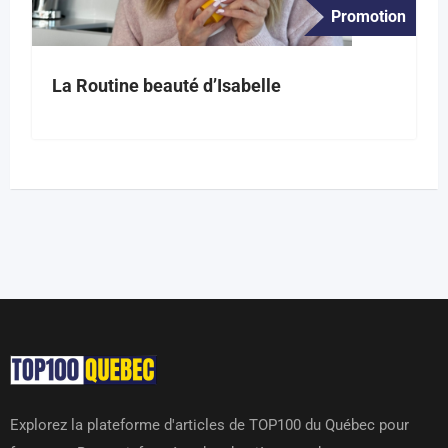
Promotion
La Routine beauté d’Isabelle
Explorez la plateforme d'articles de TOP100 du Québec pour