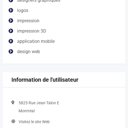
designers graphiques
logos
impression
impression 3D
application mobile
design web
Information de l'utilisateur
5825 Rue Jean-Talon E
Montréal
Visitez le site Web