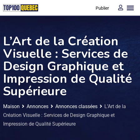
Publier
L’Art de la Création
Visuelle : Services de
Design Graphique et
Impression de Qualité
Supérieure
Maison
Annonces
Annonces classées
L’Art de la
Création Visuelle : Services de Design Graphique et
Impression de Qualité Supérieure