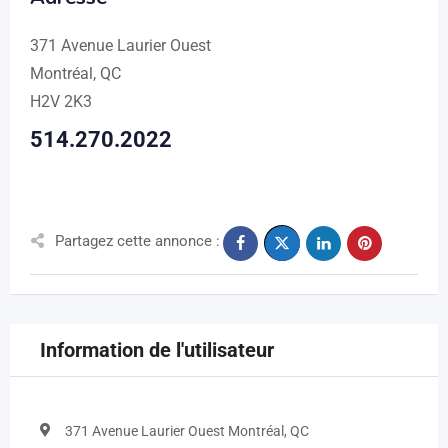
371 Avenue Laurier Ouest
Montréal, QC
H2V 2K3
514.270.2022
Partagez cette annonce :
Information de l'utilisateur
371 Avenue Laurier Ouest Montréal, QC